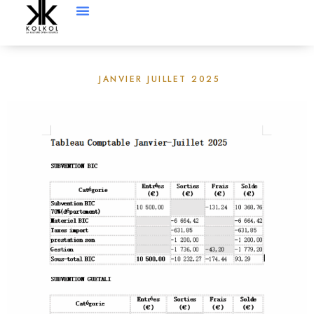
JANVIER JUILLET 2025