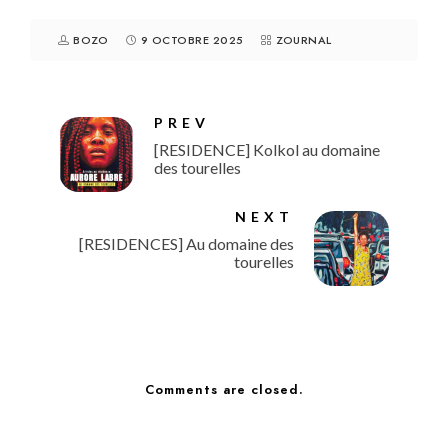
BOZO
9 OCTOBRE 2025
ZOURNAL
PREV
[RESIDENCE] Kolkol au domaine
des tourelles
NEXT
[RESIDENCES] Au domaine des
tourelles
Comments are closed.