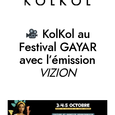
KolKol au
Festival GAYAR
avec l’émission
VIZION