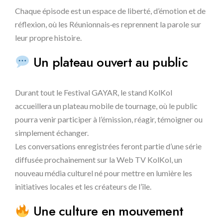
Chaque épisode est un espace de liberté, d’émotion et de
réflexion, où les Réunionnais·es reprennent la parole sur
leur propre histoire.
Un plateau ouvert au public
Durant tout le Festival GAYAR, le stand KolKol
accueillera un
plateau mobile de tournage
, où le public
pourra venir participer à l’émission, réagir, témoigner ou
simplement échanger.
Les conversations enregistrées feront partie d’une série
diffusée prochainement sur la
Web TV KolKol
, un
nouveau média culturel né pour mettre en lumière les
initiatives locales et les créateurs de l’île.
Une culture en mouvement