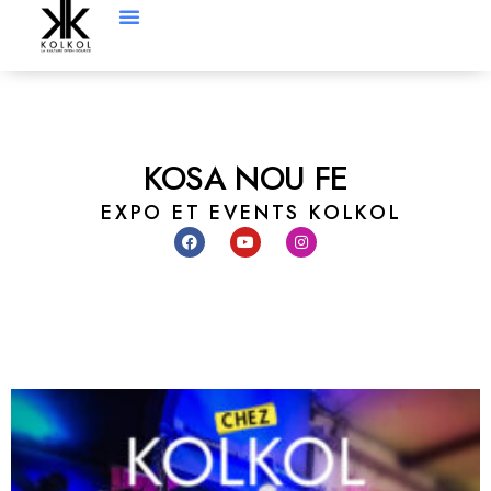
KOSA NOU FE
EXPO ET EVENTS KOLKOL