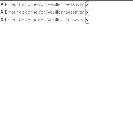
✗
Erreur de connexion. Veuillez réessayer.
×
✗
Erreur de connexion. Veuillez réessayer.
×
✗
Erreur de connexion. Veuillez réessayer.
×