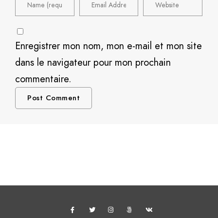
Enregistrer mon nom, mon e-mail et mon site
dans le navigateur pour mon prochain
commentaire.