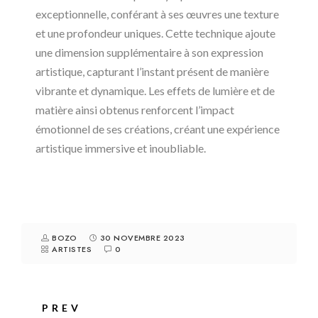
exceptionnelle, conférant à ses œuvres une texture
et une profondeur uniques. Cette technique ajoute
une dimension supplémentaire à son expression
artistique, capturant l’instant présent de manière
vibrante et dynamique. Les effets de lumière et de
matière ainsi obtenus renforcent l’impact
émotionnel de ses créations, créant une expérience
artistique immersive et inoubliable.
BOZO
30 NOVEMBRE 2023
ARTISTES
0
PREV