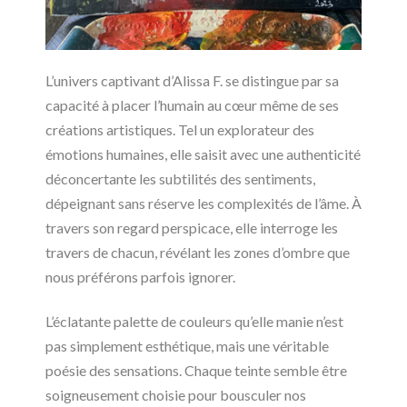
L’univers captivant d’Alissa F. se distingue par sa
capacité à placer l’humain au cœur même de ses
créations artistiques. Tel un explorateur des
émotions humaines, elle saisit avec une authenticité
déconcertante les subtilités des sentiments,
dépeignant sans réserve les complexités de l’âme. À
travers son regard perspicace, elle interroge les
travers de chacun, révélant les zones d’ombre que
nous préférons parfois ignorer.
L’éclatante palette de couleurs qu’elle manie n’est
pas simplement esthétique, mais une véritable
poésie des sensations. Chaque teinte semble être
soigneusement choisie pour bousculer nos