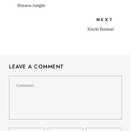
Sheana Jungle
NEXT
Kevin Bonnal
LEAVE A COMMENT