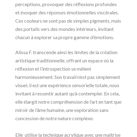
perceptions, provoquer des réflexions profondes
et évoquer des réponses émotionnelles viscérales.
Ces couleurs ne sont pas de simples pigments, mais
des portails vers des mondes intérieurs, invitant
chacun à explorer sa propre gamme d’émotions.
Alissa F. transcende ainsi les limites de la création
artistique traditionnelle, offrant un espace où la
réflexion et l’introspection se mêlent
harmonieusement. Son travail n’est pas simplement
visuel, il est une expérience sensorielle totale, nous
invitant à ressentir autant qu’à contempler. En cela,
elle élargit notre compréhension de l’art en tant que
miroir de l’âme humaine, une exploration sans
concession de notre nature complexe.
Elle
utilise la technique acrylique avec une maîtrise