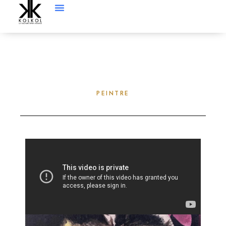
PEINTRE