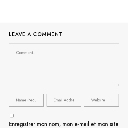
LEAVE A COMMENT
Enregistrer mon nom, mon e-mail et mon site