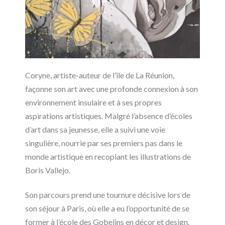
Coryne, artiste-auteur de l’île de La Réunion,
façonne son art avec une profonde connexion à son
environnement insulaire et à ses propres
aspirations artistiques. Malgré l’absence d’écoles
d’art dans sa jeunesse, elle a suivi une voie
singulière, nourrie par ses premiers pas dans le
monde artistique en recopiant les illustrations de
Boris Vallejo.
Son parcours prend une tournure décisive lors de
son séjour à Paris, où elle a eu l’opportunité de se
former à l’école des Gobelins en décor et design.