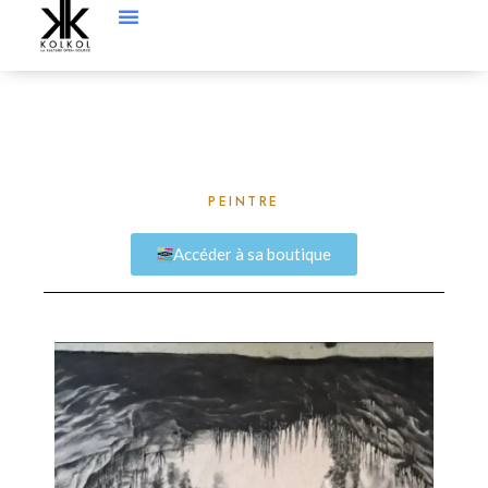
PEINTRE
Accéder à sa boutique