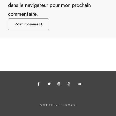
dans le navigateur pour mon prochain
commentaire.
COPYRIGHT 2022