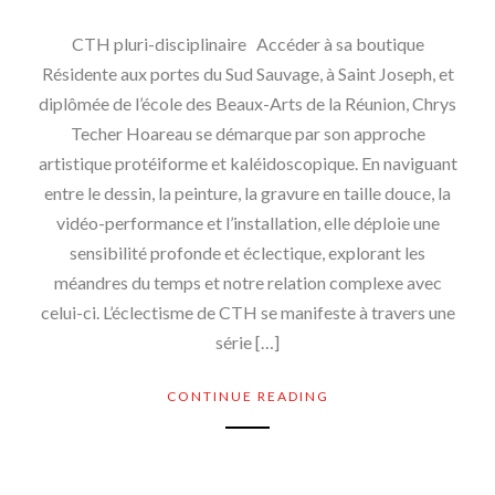
CTH pluri-disciplinaire Accéder à sa boutique
Résidente aux portes du Sud Sauvage, à Saint Joseph, et
diplômée de l’école des Beaux-Arts de la Réunion, Chrys
Techer Hoareau se démarque par son approche
artistique protéiforme et kaléidoscopique. En naviguant
entre le dessin, la peinture, la gravure en taille douce, la
vidéo-performance et l’installation, elle déploie une
sensibilité profonde et éclectique, explorant les
méandres du temps et notre relation complexe avec
celui-ci. L’éclectisme de CTH se manifeste à travers une
série […]
CONTINUE READING