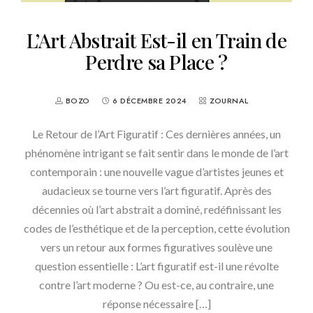
L’Art Abstrait Est-il en Train de
Perdre sa Place ?
BOZO
6 DÉCEMBRE 2024
ZOURNAL
Le Retour de l’Art Figuratif : Ces dernières années, un
phénomène intrigant se fait sentir dans le monde de l’art
contemporain : une nouvelle vague d’artistes jeunes et
audacieux se tourne vers l’art figuratif. Après des
décennies où l’art abstrait a dominé, redéfinissant les
codes de l’esthétique et de la perception, cette évolution
vers un retour aux formes figuratives soulève une
question essentielle : L’art figuratif est-il une révolte
contre l’art moderne ? Ou est-ce, au contraire, une
réponse nécessaire […]