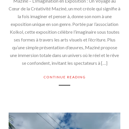
Maziné – L’Imagination en Exposition : Un Voyage au
Cœur de la Créativité Maziné, un mot créole qui signifie à
la fois imaginer et penser à, donne son nom à une
exposition unique en son genre. Portée par l’association
Kolkol, cette exposition célèbre l’imaginaire sous toutes
ses formes à travers les arts visuels et l’écriture. Plus
qu’une simple présentation d’œuvres, Maziné propose
une immersion totale dans un univers où le réel et le rêve
se confondent, invitant les spectateurs à […]
CONTINUE READING