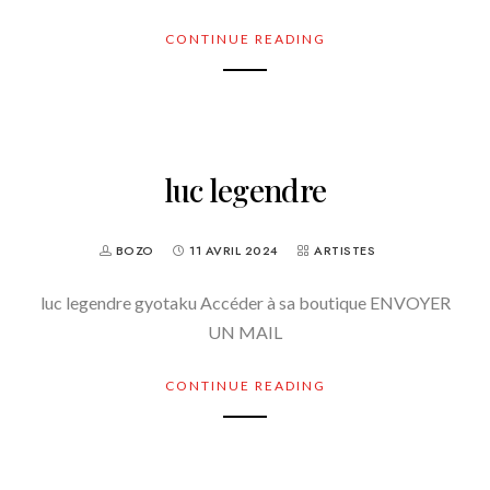
CONTINUE READING
luc legendre
BOZO
11 AVRIL 2024
ARTISTES
luc legendre gyotaku Accéder à sa boutique ENVOYER
UN MAIL
CONTINUE READING