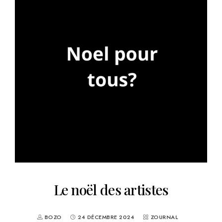
Le noël des artistes
BOZO
24 DÉCEMBRE 2024
ZOURNAL