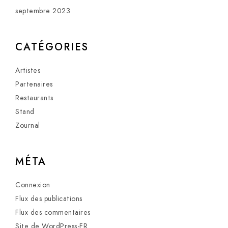
septembre 2023
CATÉGORIES
Artistes
Partenaires
Restaurants
Stand
Zournal
MÉTA
Connexion
Flux des publications
Flux des commentaires
Site de WordPress-FR