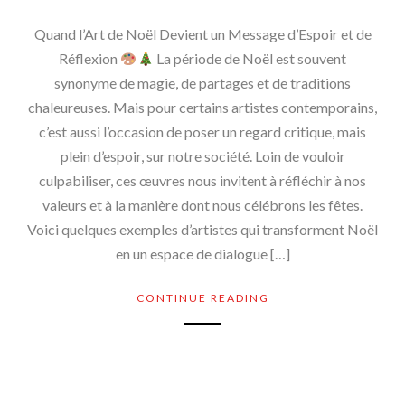
Quand l’Art de Noël Devient un Message d’Espoir et de
Réflexion
La période de Noël est souvent
synonyme de magie, de partages et de traditions
chaleureuses. Mais pour certains artistes contemporains,
c’est aussi l’occasion de poser un regard critique, mais
plein d’espoir, sur notre société. Loin de vouloir
culpabiliser, ces œuvres nous invitent à réfléchir à nos
valeurs et à la manière dont nous célébrons les fêtes.
Voici quelques exemples d’artistes qui transforment Noël
en un espace de dialogue […]
CONTINUE READING