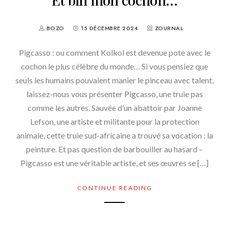
BOZO
15 DÉCEMBRE 2024
ZOURNAL
Pigcasso : ou comment Kolkol est devenue pote avec le
cochon le plus célèbre du monde… Si vous pensiez que
seuls les humains pouvaient manier le pinceau avec talent,
laissez-nous vous présenter Pigcasso, une truie pas
comme les autres. Sauvée d’un abattoir par Joanne
Lefson, une artiste et militante pour la protection
animale, cette truie sud-africaine a trouvé sa vocation : la
peinture. Et pas question de barbouiller au hasard –
Pigcasso est une véritable artiste, et ses œuvres se […]
CONTINUE READING