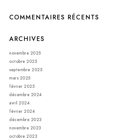
COMMENTAIRES RÉCENTS
ARCHIVES
novembre 2025
octobre 2025
septembre 2025
mars 2025
février 2025
décembre 2024
avril 2024
février 2024
décembre 2023
novembre 2023
octobre 2023