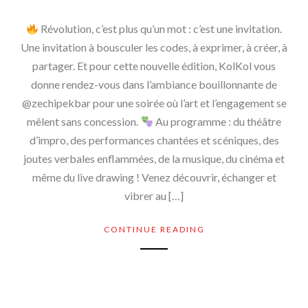
Révolution, c’est plus qu’un mot : c’est une invitation.
Une invitation à bousculer les codes, à exprimer, à créer, à
partager. Et pour cette nouvelle édition, KolKol vous
donne rendez-vous dans l’ambiance bouillonnante de
@zechipekbar pour une soirée où l’art et l’engagement se
mêlent sans concession.
Au programme : du théâtre
d’impro, des performances chantées et scéniques, des
joutes verbales enflammées, de la musique, du cinéma et
même du live drawing ! Venez découvrir, échanger et
vibrer au […]
CONTINUE READING