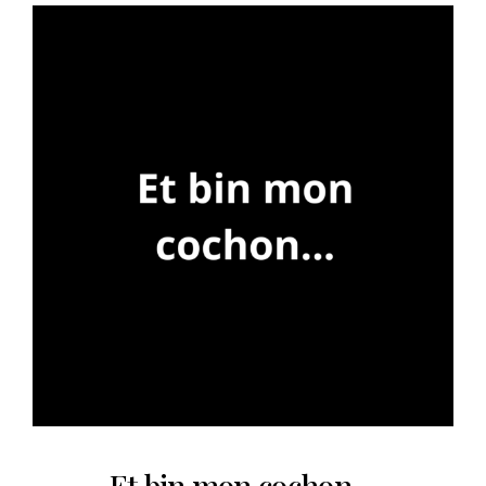
Et bin mon cochon…