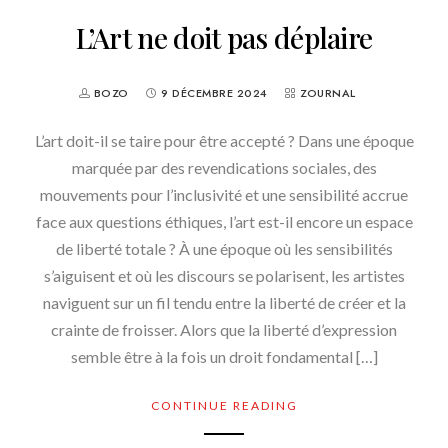
L’Art ne doit pas déplaire
BOZO
9 DÉCEMBRE 2024
ZOURNAL
L’art doit-il se taire pour être accepté ? Dans une époque
marquée par des revendications sociales, des
mouvements pour l’inclusivité et une sensibilité accrue
face aux questions éthiques, l’art est-il encore un espace
de liberté totale ? À une époque où les sensibilités
s’aiguisent et où les discours se polarisent, les artistes
naviguent sur un fil tendu entre la liberté de créer et la
crainte de froisser. Alors que la liberté d’expression
semble être à la fois un droit fondamental […]
CONTINUE READING