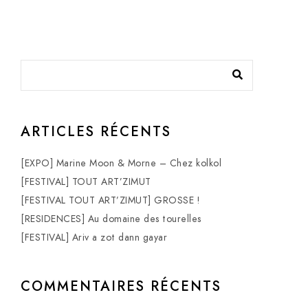
ARTICLES RÉCENTS
[EXPO] Marine Moon & Morne – Chez kolkol
[FESTIVAL] TOUT ART’ZIMUT
[FESTIVAL TOUT ART’ZIMUT] GROSSE !
[RESIDENCES] Au domaine des tourelles
[FESTIVAL] Ariv a zot dann gayar
COMMENTAIRES RÉCENTS