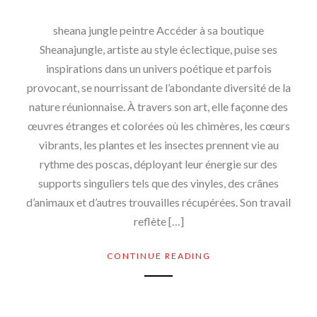
sheana jungle peintre Accéder à sa boutique
Sheanajungle, artiste au style éclectique, puise ses
inspirations dans un univers poétique et parfois
provocant, se nourrissant de l’abondante diversité de la
nature réunionnaise. À travers son art, elle façonne des
œuvres étranges et colorées où les chimères, les cœurs
vibrants, les plantes et les insectes prennent vie au
rythme des poscas, déployant leur énergie sur des
supports singuliers tels que des vinyles, des crânes
d’animaux et d’autres trouvailles récupérées. Son travail
reflète […]
CONTINUE READING