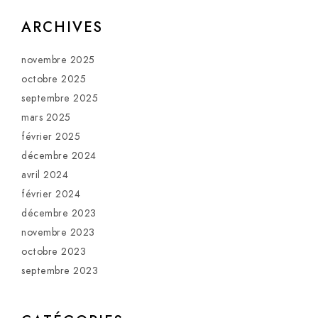
ARCHIVES
novembre 2025
octobre 2025
septembre 2025
mars 2025
février 2025
décembre 2024
avril 2024
février 2024
décembre 2023
novembre 2023
octobre 2023
septembre 2023