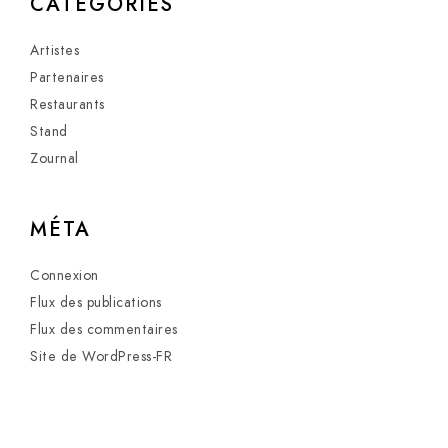
CATÉGORIES
Artistes
Partenaires
Restaurants
Stand
Zournal
MÉTA
Connexion
Flux des publications
Flux des commentaires
Site de WordPress-FR