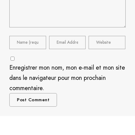
Enregistrer mon nom, mon e-mail et mon site
dans le navigateur pour mon prochain
commentaire.