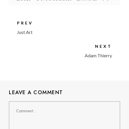
PREV
Just Art
NEXT
Adam Thierry
LEAVE A COMMENT