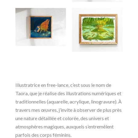
Illustratrice en free-lance, c’est sous le nom de
Taora, que je réalise des illustrations numériques et
traditionnelles (aquarelle, acrylique, linogravure). À
travers mes œuvres, j’invite à observer de plus près
une nature détaillée et colorée, des univers et
atmosphères magiques, auxquels s’entremêlent
parfois des corps féminins.