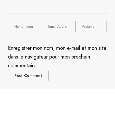
Enregistrer mon nom, mon e-mail et mon site
dans le navigateur pour mon prochain
commentaire.