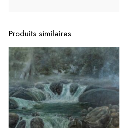
Produits similaires