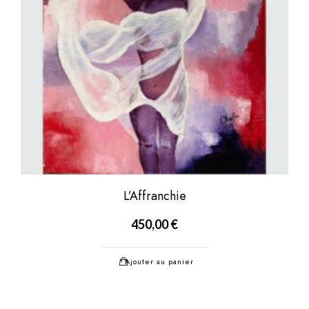
L’Affranchie
450,00
€
Ajouter au panier