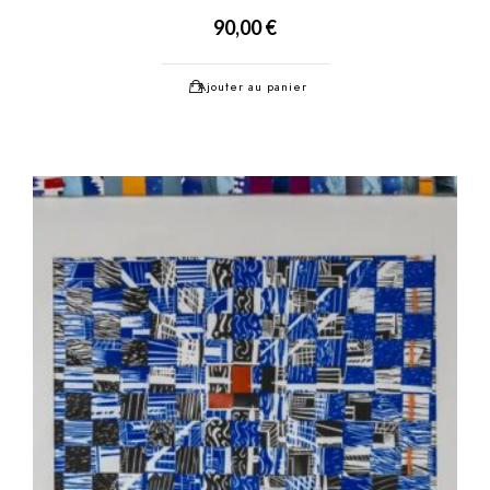
90,00
€
Ajouter au panier