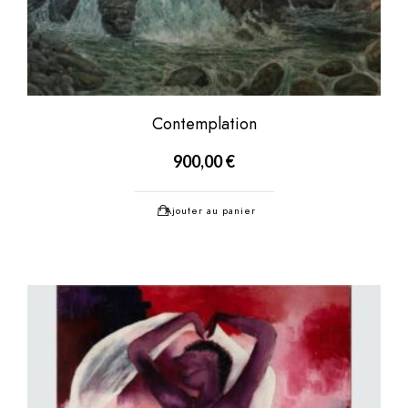
Contemplation
900,00
€
Ajouter au panier