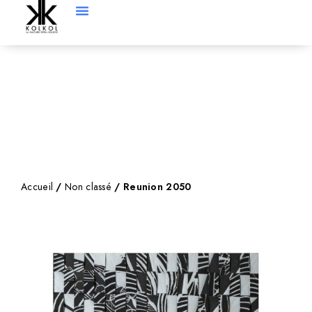
Accueil
/
Non classé
/ Reunion 2050