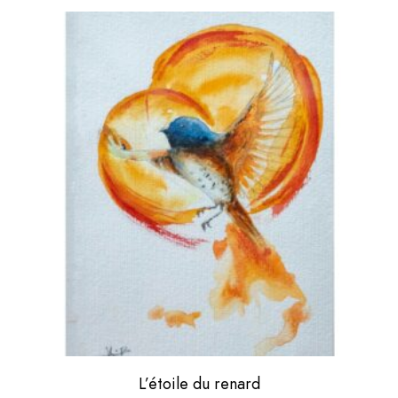
L’étoile du renard