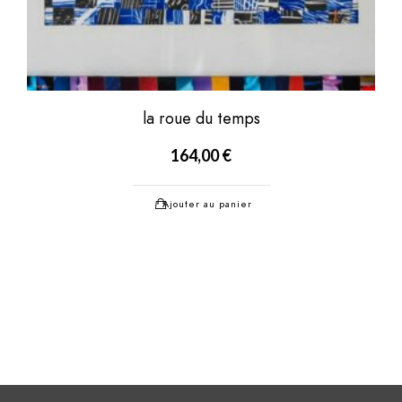
la roue du temps
164,00
€
Ajouter au panier