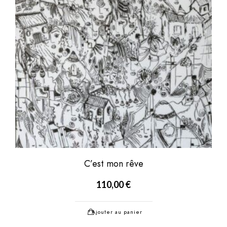
C’est mon rêve
110,00
€
Ajouter au panier