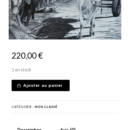
220,00
€
1 en stock
Ajouter au panier
CATÉGORIE :
NON CLASSÉ