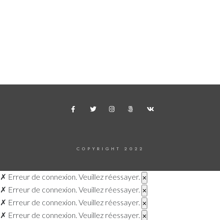
COPYRIGHT 2022
✗
Erreur de connexion. Veuillez réessayer.
×
✗
Erreur de connexion. Veuillez réessayer.
×
✗
Erreur de connexion. Veuillez réessayer.
×
✗
Erreur de connexion. Veuillez réessayer.
×