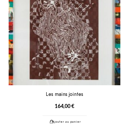
Les mains jointes
164,00
€
Ajouter au panier