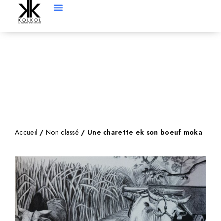
Accueil
/
Non classé
/ Une charette ek son boeuf moka